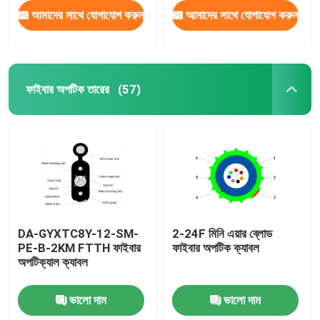
আমাদের সাথে যোগাযোগ করুন
আমাদের সাথে যোগাযোগ করুন
ফাইবার অপটিক তারের
(57)
DA-GYXTC8Y-12-SM-
2-24F মিনি এয়ার ব্লোড
PE-B-2KM FTTH ফাইবার
ফাইবার অপটিক ক্যাবল
অপটিক্যাল ক্যাবল
ভালো দাম
ভালো দাম