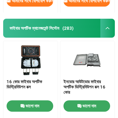
আমাদের সাথে যোগাযোগ করুন
আমাদের সাথে যোগাযোগ করুন
ফাইবার অপটিক ম্যানেজমেন্ট সিস্টেম
(283)
16 কোর ফাইবার অপটিক
ইনডোর আউটডোর ফাইবার
ডিস্ট্রিবিউশন বক্স
অপটিক ডিস্ট্রিবিউশন বক্স 16
কোর
ভালো দাম
ভালো দাম