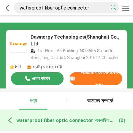
Dawnergy Technologies(Shanghai) Co.,
Ltd.
1st Floor, A5 Building, NO.3655 SixianRd,
Songjiang District, Shanghai 201614 China,চীন
5.0
যাচাইকৃত সরবরাহকারী
আমাদের সাথে যোগাযোগ
এখন ডাকো
করুন
পণ্য
আমাদের সম্পর্কে
waterproof fiber optic connector অনলাইন উত্পাদন
(0)