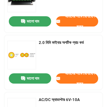
আমাদের সাথে যোগাযোগ
ভালো দাম
করুন
2.0 মিমি ফাইবার অপটিক প্যাচ কর্ড
আমাদের সাথে যোগাযোগ
ভালো দাম
করুন
AC/DC অ্যাডাপ্টার 6V-10A