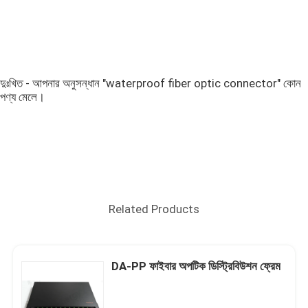
দুঃখিত - আপনার অনুসন্ধান "waterproof fiber optic connector" কোন
পণ্য মেলে।
Related Products
DA-PP ফাইবার অপটিক ডিস্ট্রিবিউশন ফ্রেম