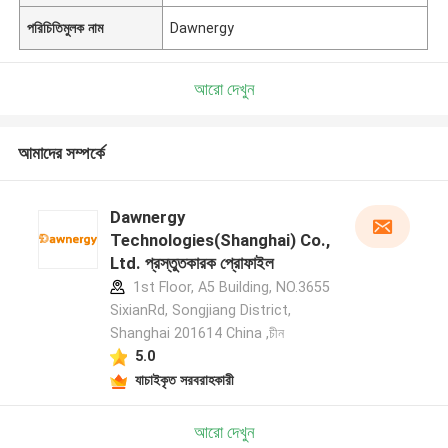
পরিচিতিমুলক নাম
Dawnergy
আরো দেখুন
আমাদের সম্পর্কে
Dawnergy
Technologies(Shanghai) Co.,
Ltd. প্রস্তুতকারক প্রোফাইল
1st Floor, A5 Building, NO.3655
SixianRd, Songjiang District,
Shanghai 201614 China ,চীন
5.0
যাচাইকৃত সরবরাহকারী
আরো দেখুন