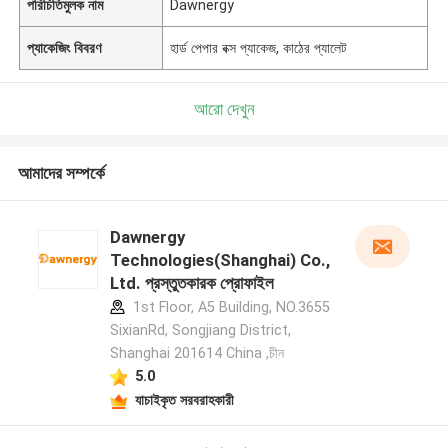
পরিচিতিমুলক নাম
Dawnergy
প্যাকেজিং বিবরণ
হার্ড পেপার বক্স প্যাকেজ, কাঠের প্যালেট
আরো দেখুন
আমাদের সম্পর্কে
Dawnergy
Technologies(Shanghai) Co.,
Ltd. প্রস্তুতকারক প্রোফাইল
1st Floor, A5 Building, NO.3655
SixianRd, Songjiang District,
Shanghai 201614 China ,চীন
5.0
যাচাইকৃত সরবরাহকারী