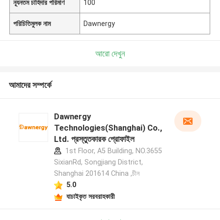
ন্যূনতম চাহিদার পরিমাণ
100
পরিচিতিমুলক নাম
Dawnergy
আরো দেখুন
আমাদের সম্পর্কে
Dawnergy
Technologies(Shanghai) Co.,
Ltd. প্রস্তুতকারক প্রোফাইল
1st Floor, A5 Building, NO.3655
SixianRd, Songjiang District,
Shanghai 201614 China ,চীন
5.0
যাচাইকৃত সরবরাহকারী