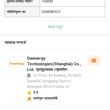
ন্যূনতম চাহিদার পরিমাণ
100KM
পরিচিতিমুলক নাম
DAWNERGY
আরো দেখুন
আমাদের সম্পর্কে
Dawnergy
Technologies(Shanghai) Co.,
Ltd. প্রস্তুতকারক প্রোফাইল
1st Floor, A5 Building, NO.3655
SixianRd, Songjiang District,
Shanghai 201614 China ,চীন
5.0
যাচাইকৃত সরবরাহকারী