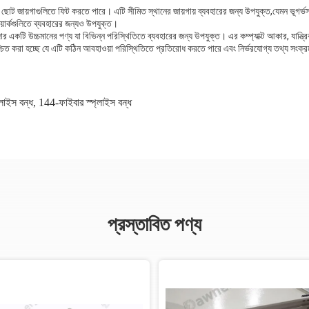
ট জায়গাগুলিতে ফিট করতে পারে। এটি সীমিত স্থানের জায়গায় ব্যবহারের জন্য উপযুক্ত,যেমন ভূগর্ভস্
য়ার্কগুলিতে ব্যবহারের জন্যও উপযুক্ত।
্চমানের পণ্য যা বিভিন্ন পরিস্থিতিতে ব্যবহারের জন্য উপযুক্ত। এর কম্প্যাক্ট আকার, যান্ত্রিক স
শ্চিত করা হচ্ছে যে এটি কঠিন আবহাওয়া পরিস্থিতিতে প্রতিরোধ করতে পারে এবং নির্ভরযোগ্য তথ্য সংক
লাইস বন্ধ
,
144-ফাইবার স্প্লাইস বন্ধ
প্রস্তাবিত পণ্য