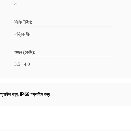
4
সিলিং টাইপ:
যান্ত্রিক সীল
ওজন (কেজি):
3.5 - 4.0
 স্প্লাইস বন্ধ
,
IP68 স্প্লাইস বন্ধ