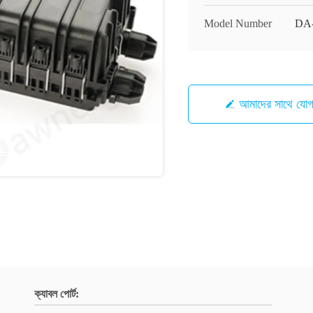
Model Number
DA-
আমাদের সাথে যো
ক্যাবল পোর্ট: