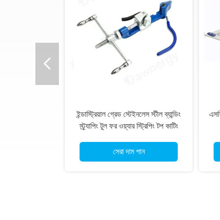
ইন্ডাস্ট্রিয়াল গ্রেড স্টেইনলেস স্টীল ব্যান্ডিং
এসসি
স্ট্র্যাপিং টুল ফর ওয়্যার স্ট্রিপিং টপ কাটিং
ওয়্যার রোলিং
সেরা দাম পান