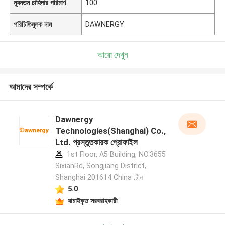
ন্যূনতম চাহিদার পরিমাণ
100
পরিচিতিমুলক নাম
DAWNERGY
আরো দেখুন
আমাদের সম্পর্কে
Dawnergy
Technologies(Shanghai) Co.,
Ltd. প্রস্তুতকারক প্রোফাইল
1st Floor, A5 Building, NO.3655
SixianRd, Songjiang District,
Shanghai 201614 China ,চীন
5.0
যাচাইকৃত সরবরাহকারী